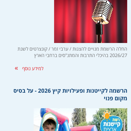
החלה הרשמת מנויים להצגות / ערבי זמר / קונצרטים לשנת
2026/27 בהיכלי התרבות והמתנ"סים ברחבי הארץ
למידע נוסף
הרשמה לקייטנות ופעילויות קיץ 2026 - על בסיס
מקום פנוי