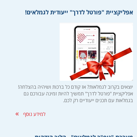
אפליקציית "פורטל לדרך" ייעודית לגמלאים!
יוצאים בקרוב לגמלאות? אז קודם כל ברכות ושיהיה בהצלחה!
אפליקציית "פורטל לדרך" תמשיך להיות זמינה עבורכם גם
בגמלאות עם תכנים ייעודיים רק לכם.
למידע נוסף