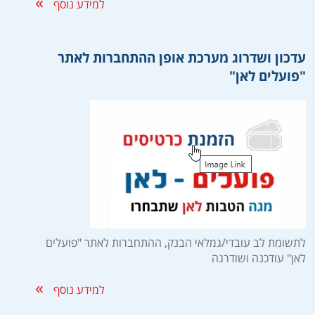
למידע נוסף
עדכון ושדרוג מערכת אופן ההתחברות לאתר
"פועלים לאן"
לתשומת לב עובדי/גמלאי הבנק, ההתחברות לאתר "פועלים
לאן" עודכנה ושודרגה
למידע נוסף