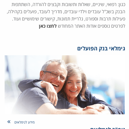
כגון: רפואי, שיניים, שאלות ותשובות וקבצים להורדה, השתתפות
הבנק בשכ"ל עובדים וילדי עובדים, מדריך לעובד, פועלים בקהילה,
פעילות תרבות וספורט, גלריית תמונות, קישורים שימושיים ועוד.
לפרטים נוספים אודות האתר המחודש
לחצו כאן
גימלאי בנק הפועלים
מידע לגימלאים