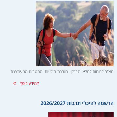
מצ"ב לנוחות גמלאי הבנק - חוברת הזכויות וההטבות המעודכנת
למידע נוסף
הרשמה להיכלי תרבות 2026/2027