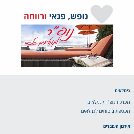
גימלאים
מערכת נופ"ר לגמלאים
מעטפת ביטוחים לגמלאים
אירגון העובדים