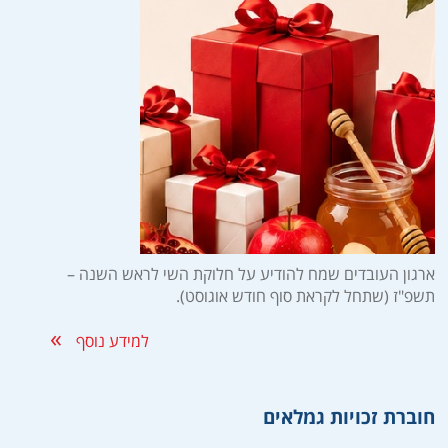
ארגון העובדים שמח להודיע על חלוקת השי לראש השנה –
תשפ"ז (שתחל לקראת סוף חודש אוגוסט).
למידע נוסף
חוברת זכויות גמלאים