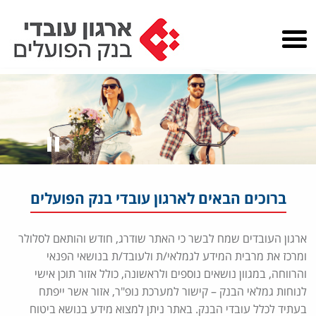
ברוכים הבאים לארגון עובדי בנק הפועלים
ארגון העובדים שמח לבשר כי האתר שודרג, חודש והותאם לסלולר
ומרכז את מרבית המידע לגמלאי/ת ולעובד/ת בנושאי הפנאי
והרווחה, במגוון נושאים נוספים ולראשונה, כולל אזור תוכן אישי
לנוחות גמלאי הבנק – קישור למערכת נופ"ר, אזור אשר ייפתח
בעתיד לכלל עובדי הבנק. באתר ניתן למצוא מידע בנושא ביטוח