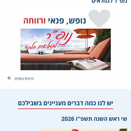
נופ"ר לגמלאים
פרטים נוספים
יש לנו כמה דברים מעניינים בשבילכם
שי ראש השנה תשפ"ז 2026