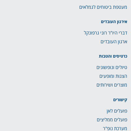
מעטפת ביטוחים לגמלאים
אירגון העובדים
דברי היו”ר רוני גרפונקל
ארגון העובדים
כרטיסים והטבות
טיולים ונופשונים
הצגות ומופעים
מוצרים ושירותים
קישורים
פועלים לאן
פועלים ממליצים
מערכת נופ"ר