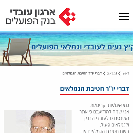
ראשי
❯
גמלאים
❯
דברי יו"ר חטיבת הגמלאים
דברי יו"ר חטיבת הגמלאים
גמלאים/יות יקרים/ות
אני שמח להודיעכם כי אתר
האינטרנט לעובדי הבנק
ולגמלאים פעיל.
בשם חטיבת הגמלאים אני