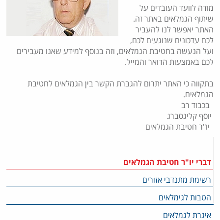
מודה לוועד העובדים על
שיתוף הגמלאים באתר זה.
האתר יאפשר לנו להעביר
לכם עדכונים שנוגעים לכם,
ועל הנעשה בחטיבת הגמלאים, וזה בנוסף למידע שאנו מעבירים
לכם באמצעות הדואר והמייל.
בתקווה כי האתר יתרום להגברת הקשר בין הגמלאים לחטיבת
הגמלאים.
בכבוד רב
יוסף קליגסברג
יו"ר חטיבת הגמלאים
דברי יו"ר חטיבת הגמלאים
רשימת מתנדבי אזורים
הטבות לגימלאים
איגרת לגמלאים