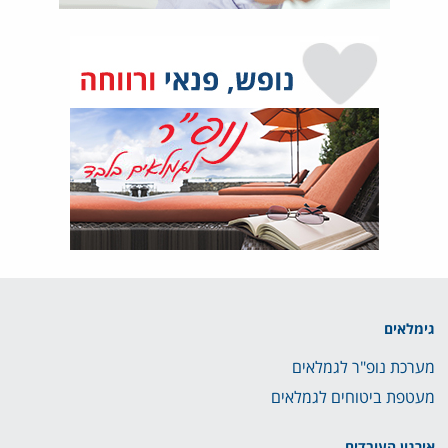
גימלאים
מערכת נופ"ר לגמלאים
מעטפת ביטוחים לגמלאים