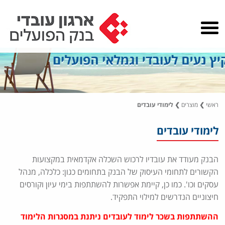
ראשי
❯
מוצרים
❯
לימודי עובדים
לימודי עובדים
הבנק מעודד את עובדיו לרכוש השכלה אקדמאית במקצועות
הקשורים לתחומי העיסוק של הבנק בתחומים כגון: כלכלה, מנהל
עסקים וכו'. כמו כן, קיימת אפשרות להשתתפות בימי עיון וקורסים
חיצוניים הנדרשים למילוי התפקיד.
ההשתתפות בשכר לימוד לעובדים ניתנת במסגרות הלימוד