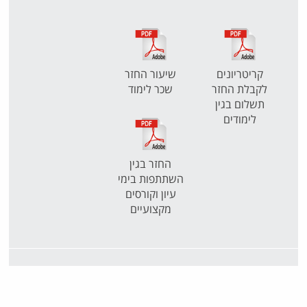
קריטריונים
שיעור החזר
לקבלת החזר
שכר לימוד
תשלום בגין
לימודים
החזר בגין
השתתפות בימי
עיון וקורסים
מקצועיים