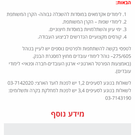
הבאות:
לימודים אקדמאים במוסדות להשכלה גבוהה- הקרן המשותפת
לימודי שפות – הקרן המשותפת.
ימי עיון והשתלמויות במוסדות חיצוניים.
קורסים מקצועיים הנדרשים לביצוע העבודה.
לטפסי בקשה להשתתפות ולפרטים נוספים יש לעיין בנוהל
275/605– נוהל לימודי עובדים מחוץ למסגרת הבנק.
(באמצעות הפורטל הארגוני> ארגון העובדים-חברה ופנאי> לימודי
עובדים).
לשאלות בנוגע לסעיפים 1,2 יש לפנות לועד הארצי: 03-7142020
לשאלות בנוגע לסעיפים 3,4 יש לפנות למחלקת בקרה ותשלומים:
03-7143190
מידע נוסף