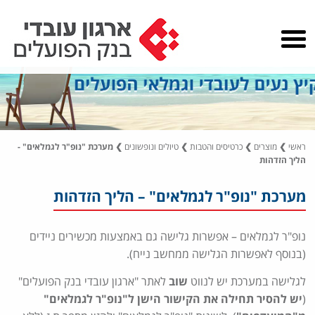
ראשי
❯
מוצרים
❯
כרטיסים והטבות
❯
טיולים ונופשונים
❯
מערכת "נופ"ר לגמלאים" -
הליך הזדהות
מערכת "נופ"ר לגמלאים" – הליך הזדהות
נופ"ר לגמלאים – אפשרות גלישה גם באמצעות מכשירים ניידים
(בנוסף לאפשרות הגלישה ממחשב נייח).
לגלישה במערכת יש לנווט
שוב
לאתר "ארגון עובדי בנק הפועלים"
(
יש להסיר תחילה את הקישור הישן ל"נופ"ר לגמלאים"