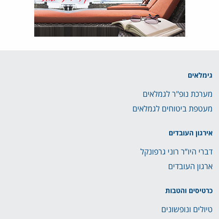
גימלאים
מערכת נופ"ר לגמלאים
מעטפת ביטוחים לגמלאים
אירגון העובדים
דברי היו”ר רוני גרפונקל
ארגון העובדים
כרטיסים והטבות
טיולים ונופשונים