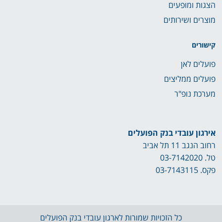
הצגות ומופעים
מוצרים ושירותים
קישורים
פועלים לאן
פועלים ממליצים
מערכת נופ"ר
אירגון עובדי בנק הפועלים
רחוב הנגב 11 תל אביב
טל.
03-7142020
פקס. 03-7143115
כל הזכויות שמורות לארגון עובדי בנק הפועלים