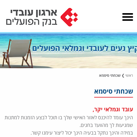
ראשי
❯
שכחתי סיסמא
שכחתי סיסמא
עובד וגמלאי יקר,
הינך עומד להיכנס לאזור האישי שלך בו תוכל לבצע הזמנות למתנות
שמגיעות לך מהוועד בחגים.
במידה והינך נתקל בבעיה הינך יכול ליצור עימנו קשר.