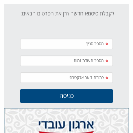
לקבלת סיסמא חדשה הזן את הפרטים הבאים:
*
*
*