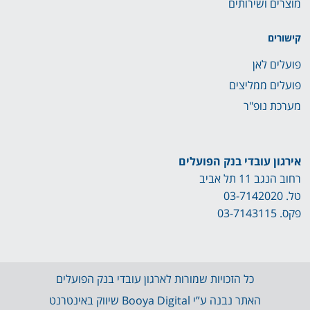
מוצרים ושירותים
קישורים
פועלים לאן
פועלים ממליצים
מערכת נופ"ר
אירגון עובדי בנק הפועלים
רחוב הנגב 11 תל אביב
טל.
03-7142020
פקס. 03-7143115
כל הזכויות שמורות לארגון עובדי בנק הפועלים
האתר נבנה ע”י Booya Digital
שיווק באינטרנט