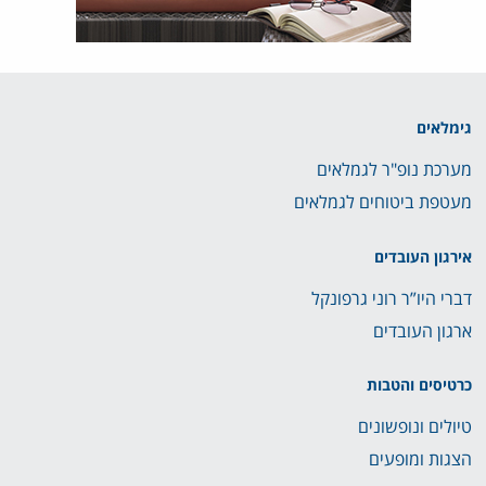
גימלאים
מערכת נופ"ר לגמלאים
מעטפת ביטוחים לגמלאים
אירגון העובדים
דברי היו”ר רוני גרפונקל
ארגון העובדים
כרטיסים והטבות
טיולים ונופשונים
הצגות ומופעים