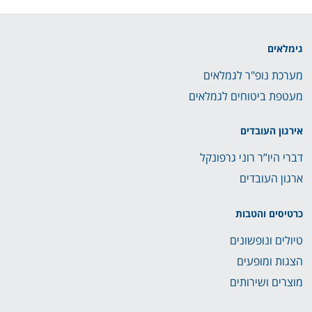
גימלאים
מערכת נופ"ר לגמלאים
מעטפת ביטוחים לגמלאים
אירגון העובדים
דברי היו”ר רוני גרפונקל
ארגון העובדים
כרטיסים והטבות
טיולים ונופשונים
הצגות ומופעים
מוצרים ושירותים