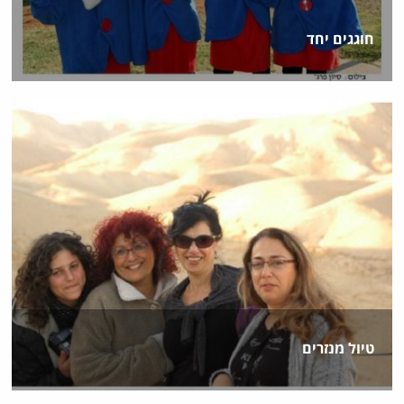
חוגגים יחד
טיול מנזרים