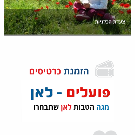
צעדת הכלניות