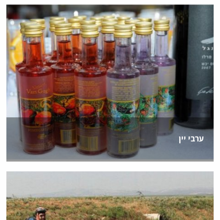
ערבי יין