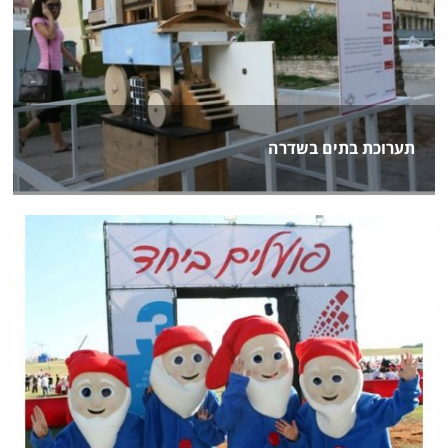
תערוכת בתים בשדרה