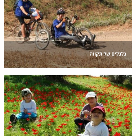
גלגלים של תקווה