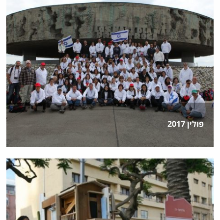
פולין 2017