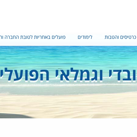
כרטיסים והטבות
לימודים
פועלים באחריות לטובת החברה וה