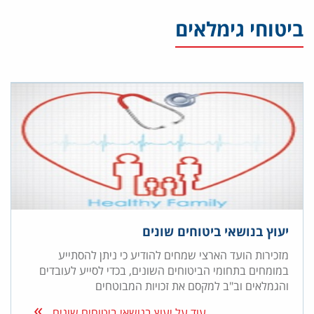
ביטוחי גימלאים
יעוץ בנושאי ביטוחים שונים
מזכירות הועד הארצי שמחים להודיע כי ניתן להסתייע
במומחים בתחומי הביטוחים השונים, בכדי לסייע לעובדים
והגמלאים וב"ב למקסם את זכויות המבוטחים
עוד על יעוץ בנושאי ביטוחים שונים