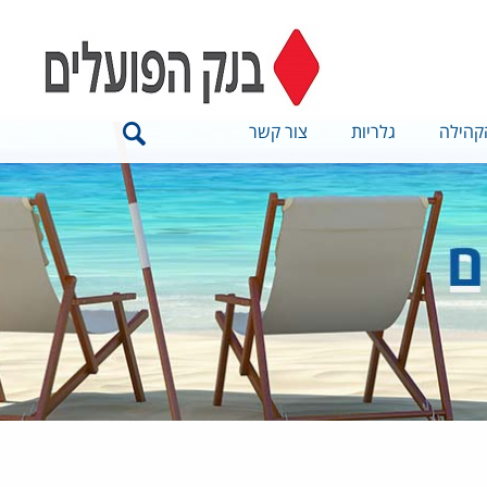
קהילה
גלריות
צור קשר