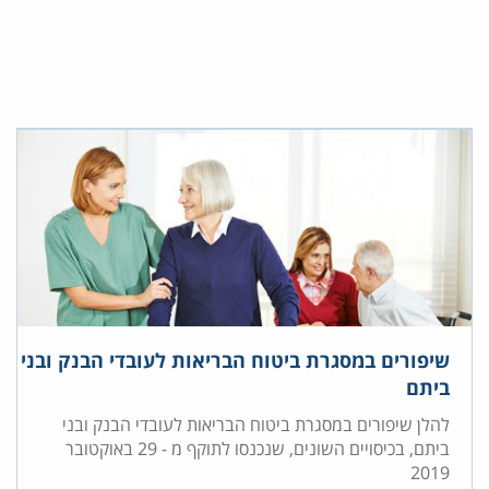
שיפורים במסגרת ביטוח הבריאות לעובדי הבנק ובני
ביתם
להלן שיפורים במסגרת ביטוח הבריאות לעובדי הבנק ובני
ביתם, בכיסויים השונים, שנכנסו לתוקף מ - 29 באוקטובר
2019