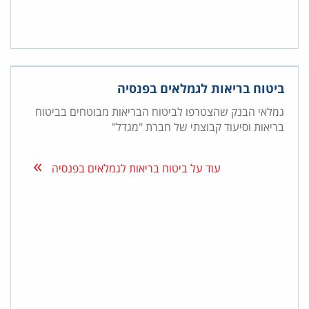
ביטוח בריאות לגמלאים בפנסיה
גמלאי הבנק שהצטרפו לביטוח הבריאות מבוטחים בביטוח
בריאות וסיעוד קבוצתי של חברת "מגדל"
עוד על ביטוח בריאות לגמלאים בפנסיה