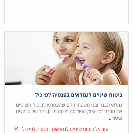
ביטוח שיניים לגמלאים בפנסיה לפי גיל
גמלאי הבנק ובני משפחותיהם שהצטרפו לביטוח השיניים
של חברת "פניקס", הפוליסה מכסה מגוון רחב של טיפולים
וכיסויים
עוד על ביטוח שיניים לגמלאים בפנסיה לפי גיל