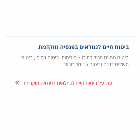
ביטוח חיים לגמלאים בפנסיה מוקדמת
ביטוח החיים מכיל בתוכו 3 פוליסות: ביטוח בסיסי, ביטוח
משלים דרגה וביטוח 15 משכורות
עוד על ביטוח חיים לגמלאים בפנסיה מוקדמת