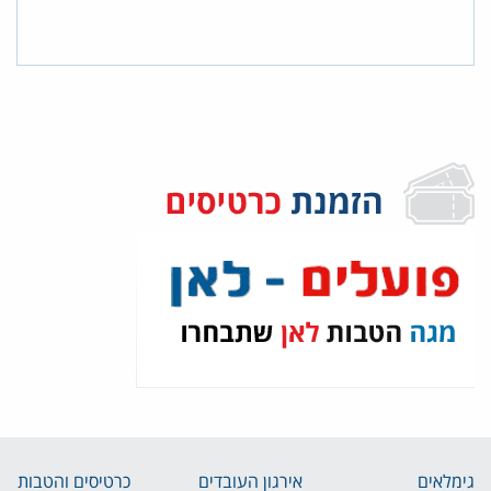
גימלאים
אירגון העובדים
כרטיסים והטבות