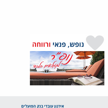
אירגון עובדי בנק הפועלים