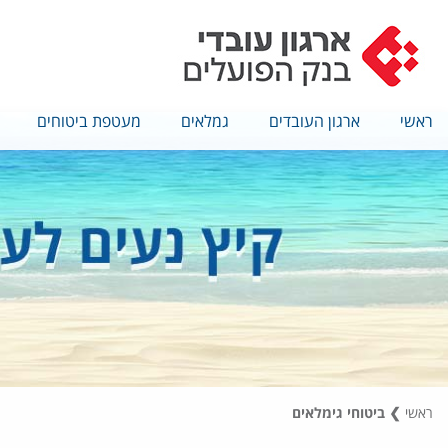
ראשי
ארגון העובדים
גמלאים
מעטפת ביטוחים
ראשי
❯
ביטוחי גימלאים