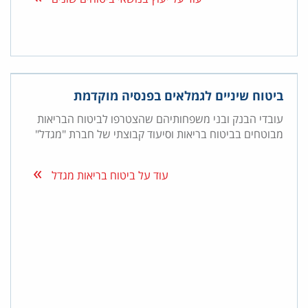
ביטוח שיניים לגמלאים בפנסיה מוקדמת
עובדי הבנק ובני משפחותיהם שהצטרפו לביטוח הבריאות
מבוטחים בביטוח בריאות וסיעוד קבוצתי של חברת "מגדל"
עוד על ביטוח בריאות מגדל