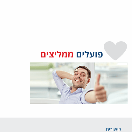
קישורים