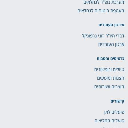
מערכת נופ"ר לגמלאים
מעטפת ביטוחים לגמלאים
אירגון העובדים
דברי היו”ר רוני גרפונקל
ארגון העובדים
כרטיסים והטבות
טיולים ונופשונים
הצגות ומופעים
מוצרים ושירותים
קישורים
פועלים לאן
פועלים ממליצים