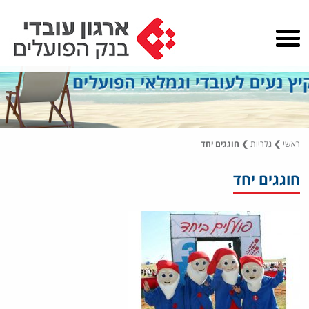
ראשי
❯
גלריות
❯
חוגגים יחד
חוגגים יחד