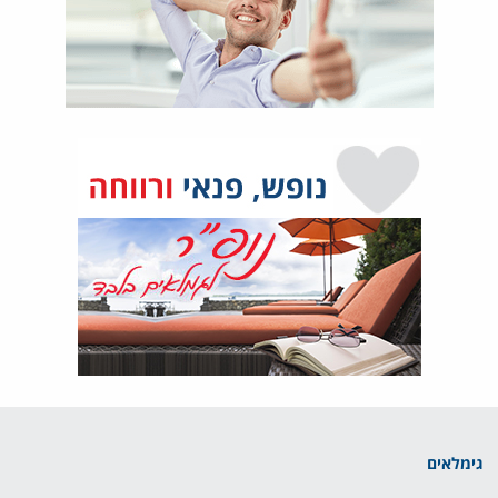
גימלאים